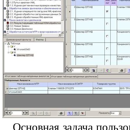
Основная задача польз