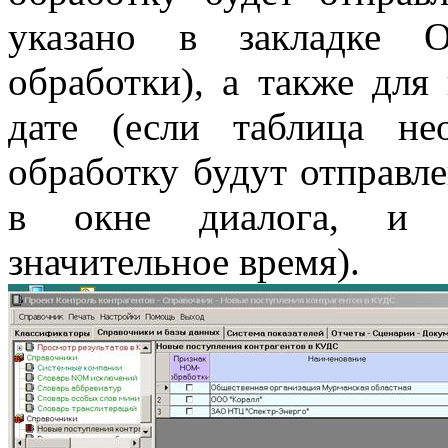
указано в закладке 
обработки), а также для
дате (если таблица н
обработку будут отправл
в окне диалога, и в
значительное время).