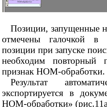
Позиции, запущенные н
отмечены галочкой в 
позиции при запуске поис
необходим повторный 
признак НОМ-обработки.
Результат автомати
экспортируется в докум
НОМ-обработки» (рис.11а)