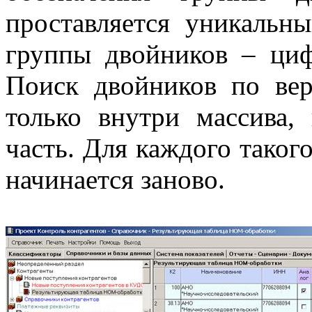
проставляется уникальн
группы двойников – цифр
Поиск двойников по вер
только внутри массива
часть. Для каждого таког
начинается заново.