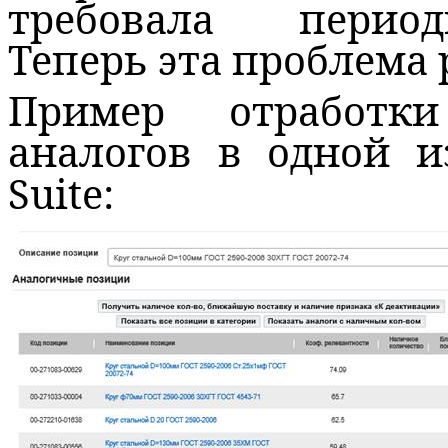
требовала период
Теперь эта проблема 
Пример отработ
аналогов в одной и
Suite: