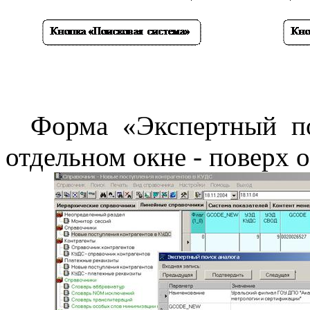
Форма «Экспертный по
отдельном окне - поверх