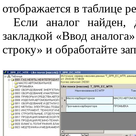
отображается в таблице ре
Если аналог найден, 
закладкой «Ввод аналога
строку» и обработайте зап