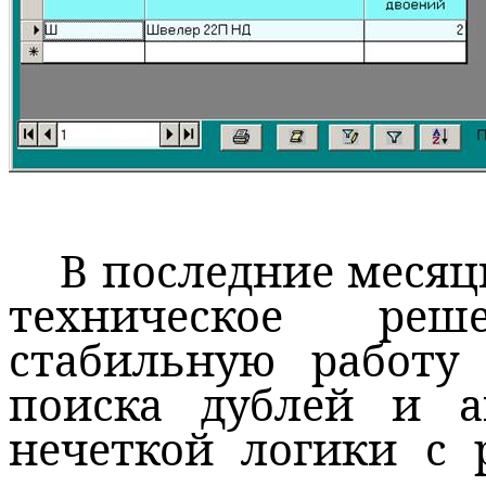
В последние месяц
техническое реш
стабильную работу
поиска дублей и а
нечеткой логики с 