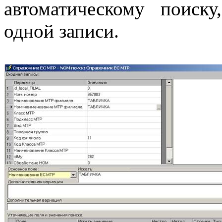
автоматическому поиску
одной записи.