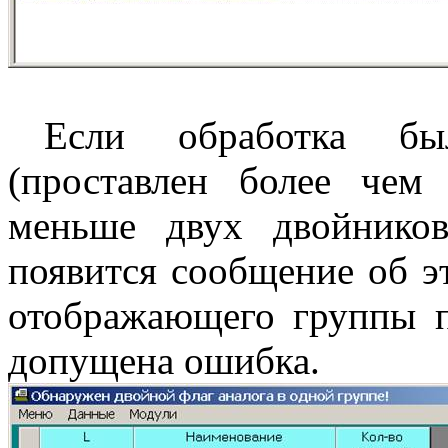
Если обработка бы
(проставлен более чем
меньше двух двойников
появится сообщение об э
отображающего группы 
допущена ошибка.