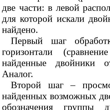
две части: в левой расп
для которой искали двой
найдено.
Первый шаг обработ
горизонтали (сравнен
найденные двойники о
Аналог.
Второй шаг – просмо
найденных возможных дво
обозначения группы 