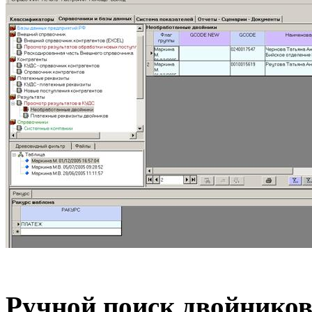
Ручной поиск двойников