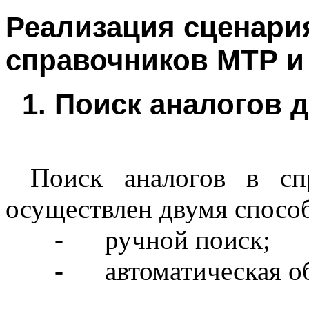
Реализация сценари
справочников МТР и 
1.
Поиск аналогов 
Поиск аналогов в с
осуществлен двумя спосо
-
ручной поиск;
-
автоматическая о