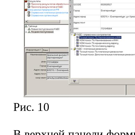
Рис. 10
В верхней панели форм