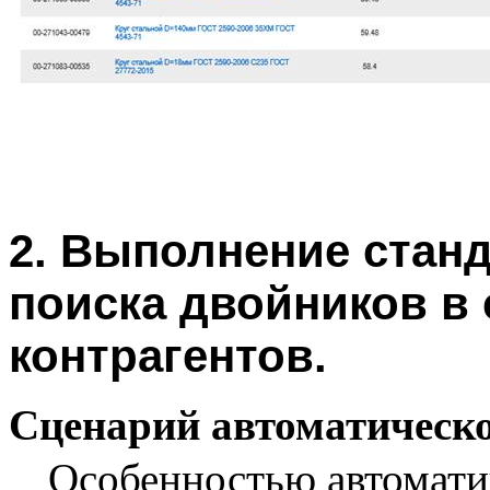
2. Выполнение стан
поиска двойников в
контрагентов.
Сценарий автоматическо
Особенностью автоматич